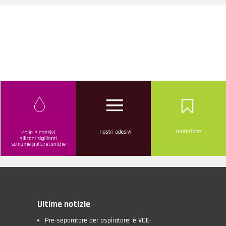
Ultime notizie
Pre-separatore per aspiratore: è VCE-