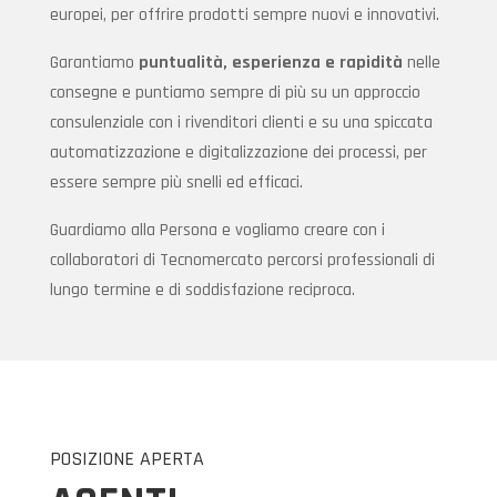
europei, per offrire prodotti sempre nuovi e innovativi.
Garantiamo
puntualità, esperienza e rapidità
nelle
consegne e puntiamo sempre di più su un approccio
consulenziale con i rivenditori clienti e su una spiccata
automatizzazione e digitalizzazione dei processi, per
essere sempre più snelli ed efficaci.
Guardiamo alla Persona e vogliamo creare con i
collaboratori di Tecnomercato percorsi professionali di
lungo termine e di soddisfazione reciproca.
POSIZIONE APERTA