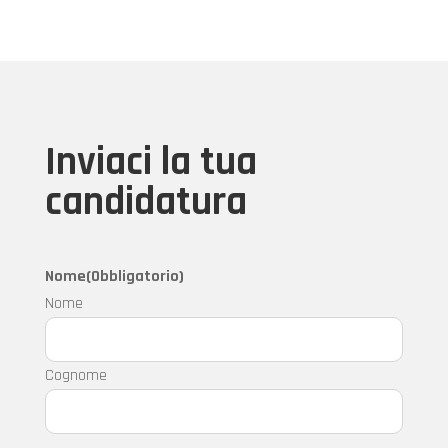
Inviaci la tua
candidatura
Nome
(Obbligatorio)
Nome
Cognome