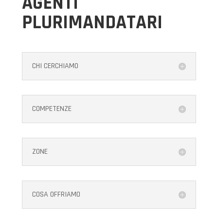
AGENTI
PLURIMANDATARI
CHI CERCHIAMO
COMPETENZE
ZONE
COSA OFFRIAMO