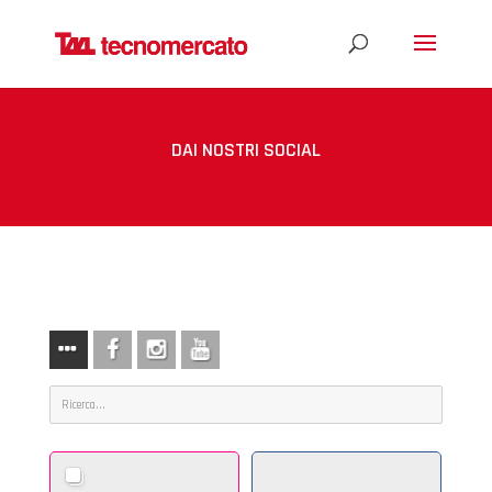
DAI NOSTRI SOCIAL