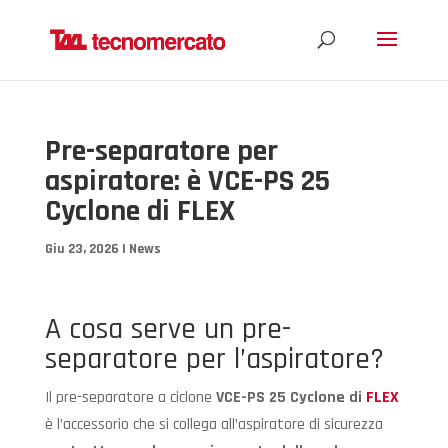
Pre-separatore per
aspiratore: è VCE-PS 25
Cyclone di FLEX
Giu 23, 2026
|
News
A cosa serve un pre-
separatore per l’aspiratore?
Il pre-separatore a ciclone
VCE-PS 25 Cyclone di
FLEX
è l’accessorio che si collega all’aspiratore di sicurezza