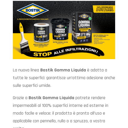
La nuova linea
Bostik Gomma Liquida
è adatta a
tutte le superfici: garantisce un’ottima adesione anche
sulle superfici umide.
Grazie a
Bostik Gomma Liquida
potrete rendere
impermeabili al 100% superfici interne ed esterne in
modo facile e veloce: il prodotto è pronto all’uso e
applicabile con pennello, rullo o a spruzzo, a vostra