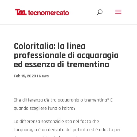
Coloritalia: la linea
professionale di acquaragia
ed essenza di trementina
Feb 15, 2023
|
News
Che differenza c’è tra acquaragia o trementina? E
quando scegliere l’una o l’altra?
La differenza sostanziale sta nel fatto che
l’acquaragia è un derivato del petrolio ed è adatta per