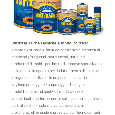
Caratteristiche tecniche e modalità d’uso
Timpest Antitarlo è facile da applicare sia da parte di
operatori (falegnami, restauratori, antiquari,
produttori di mobili, parchettisti, imprese specializzate
nella messa in opera o nel riadattamento di strutture
in legno per l’edilizia), sia da parte dei privati che
vogliono proteggere i propri oggetti in legno. Il
prodotto si usa tal quale senza diluizione e
va distribuito uniformemente sulla superficie del legno
da trattare, in modo che venga assorbito in
profondità, eliminando e preservando il legno dai tarli.