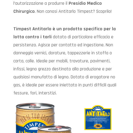
l’autorizzazione a produrre il
Presidio Medico
Chirurgico
. Non conosi Antitarlo Timpest? Scoprilo!
Timpest Antitarlo è un prodotto specifico per la
lotta contro i tarli
dotato di particolare efficacia e
persistenza. Agisce per contatto ed ingestione. Non
danneggia vernici, dorature, tappezzerie in stoffa o
carta, colle. Ideale per mobili, travature, pavimenti,
infissi, legno grezzo destinato alla produzione e per
qualsiasi manufatto di legno. Dotato di erogatore no
gas, è ideale per essere iniettato in punti difficili quali
fessure, fori, interstizi.