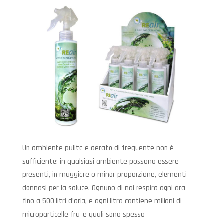
Un ambiente pulito e aerato di frequente non è
sufficiente: in qualsiasi ambiente possono essere
presenti, in maggiore o minor proporzione, elementi
dannosi per la salute. Ognuno di noi respira ogni ora
fino a 500 litri d’aria, e ogni litro contiene milioni di
microparticelle fra le quali sono spesso