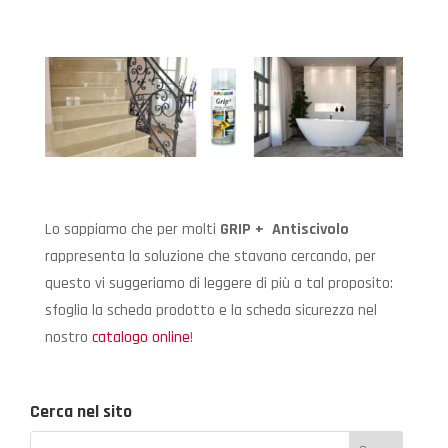
Lo sappiamo che per molti
GRIP + Antiscivolo
rappresenta la soluzione che stavano cercando, per
questo vi suggeriamo di leggere di più a tal proposito:
sfoglia la scheda prodotto e la scheda sicurezza nel
nostro
catalogo online
!
Cerca nel sito