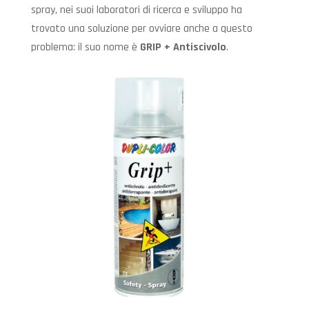
spray, nei suoi laboratori di ricerca e sviluppo ha
trovato una soluzione per ovviare anche a questo
problema: il suo nome è
GRIP + Antiscivolo
.