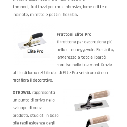
tamponi, frattazzi per carta abrasiva, lame dritte e
inclinate, mirette e pettini flessibili.
Frattoni Elite Pro
Il frattone per decorazione più
bello e maneggevole. Elasticità,
leggerezza e totale libertà
creativa nelle tue mani. Grazie
al filo di lama rettificato di Elite Pro sei sicuro di non
graffiare il decorativo.
XTROWEL
rappresenta
un punto di arrivo nello
sviluppo di nuovi
prodotti, studiati in base
alle reali esigenze degli