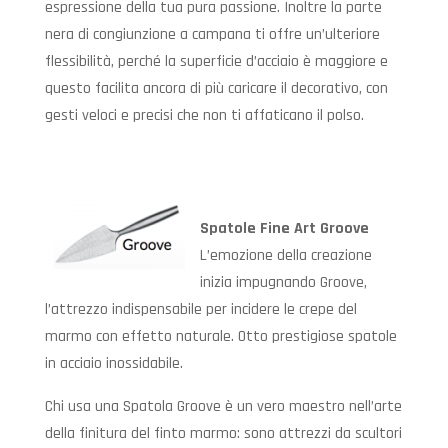
espressione della tua pura passione. Inoltre la parte
nera di congiunzione a campana ti offre un’ulteriore
flessibilità, perché la superficie d’acciaio è maggiore e
questo facilita ancora di più caricare il decorativo, con
gesti veloci e precisi che non ti affaticano il polso.
Spatole Fine Art Groove
L’emozione della creazione
inizia impugnando Groove,
l’attrezzo indispensabile per incidere le crepe del
marmo con effetto naturale. Otto prestigiose spatole
in acciaio inossidabile.
Chi usa una Spatola Groove è un vero maestro nell’arte
della finitura del finto marmo: sono attrezzi da scultori