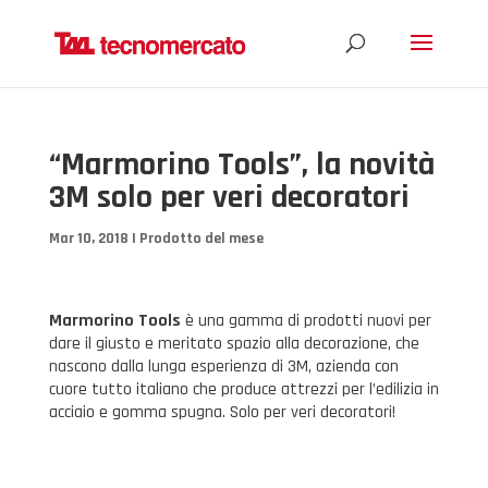
“Marmorino Tools”, la novità
3M solo per veri decoratori
Mar 10, 2018
|
Prodotto del mese
Marmorino Tools
è una gamma di prodotti nuovi per
dare il giusto e meritato spazio alla decorazione, che
nascono dalla lunga esperienza di 3M, azienda con
cuore tutto italiano che produce attrezzi per l’edilizia in
acciaio e gomma spugna. Solo per veri decoratori!