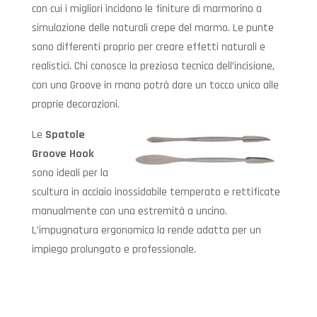
con cui i migliori incidono le finiture di marmorino a
simulazione delle naturali crepe del marmo. Le punte
sono differenti proprio per creare effetti naturali e
realistici. Chi conosce la preziosa tecnica dell’incisione,
con una Groove in mano potrà dare un tocco unico alle
proprie decorazioni.
Le
Spatole
Groove Hook
sono ideali per la
scultura in acciaio inossidabile temperato e rettificate
manualmente con una estremità a uncino.
L’impugnatura ergonomica la rende adatta per un
impiego prolungato e professionale.