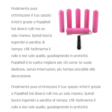
Finalmente puoi
ottimizzare il tuo spazio:
infatti grazie a Pop&Roll
hai diversi rulli ma un
solo manico. Quindi basta
ingombri e perdite di
tempo: sfili facilmente il
rullo e lavi solo quello, guadagnando in praticità.
Pop&Roll è la scelta migliore per chi come te vuole
dedicare, senza interruzioni, più tempo possibile alla
decorazione.
Finalmente puoi ottimizzare il tuo spazio: infatti grazie
a Pop&Roll hai diversi rulli ma un solo manico. Quindi
basta ingombri e perdite di tempo: sfili facilmente il
rullo e lavi solo quello, guadagnando in praticità.