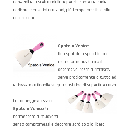
Pop&Roll è la scelta migliore per chi come te vuole
dedicare, senza interruzioni, più tempo possibile alla
decorazione
Spatola Venice
Una spatola a specchio per
creare armonie. Carica il
decorativo, raschia, rifinisce,
serve praticamente a tutto ed
è davvero affidabile su qualsiasi tipo di superficie curva.
La maneggevolezza di
Spatola Venice
ti
permetterà di muoverti
senza compromessi e decorare sarà solo la libera