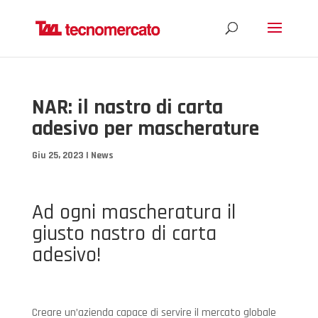
NAR: il nastro di carta
adesivo per mascherature
Giu 25, 2023
|
News
Ad ogni mascheratura il
giusto nastro di carta
adesivo!
Creare un’azienda capace di servire il mercato globale