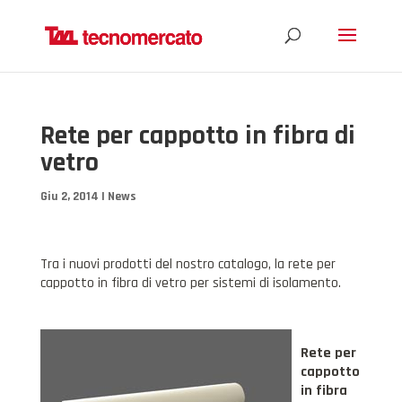
Rete per cappotto in fibra di
vetro
Giu 2, 2014
|
News
Tra i nuovi prodotti del nostro catalogo, la rete per
cappotto in fibra di vetro per sistemi di isolamento.
Rete per
cappotto
in fibra