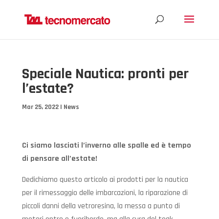
Speciale Nautica: pronti per
l’estate?
Mar 25, 2022
|
News
Ci siamo lasciati l’inverno alle spalle ed è tempo
di pensare all’estate!
Dedichiamo questo articolo ai prodotti per la nautica
per il rimessaggio delle imbarcazioni, la riparazione di
piccoli danni della vetroresina, la messa a punto di